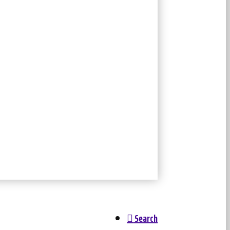
Search