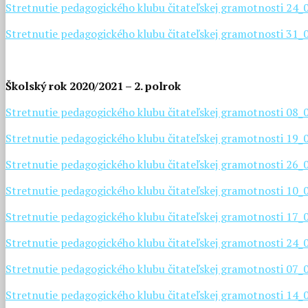
Stretnutie pedagogického klubu čitateľskej gramotnosti 24
Stretnutie pedagogického klubu čitateľskej gramotnosti 31
Školský rok 2020/2021 – 2. polrok
Stretnutie pedagogického klubu čitateľskej gramotnosti 08
Stretnutie pedagogického klubu čitateľskej gramotnosti 19
Stretnutie pedagogického klubu čitateľskej gramotnosti 26
Stretnutie pedagogického klubu čitateľskej gramotnosti 10
Stretnutie pedagogického klubu čitateľskej gramotnosti 17
Stretnutie pedagogického klubu čitateľskej gramotnosti 24
Stretnutie pedagogického klubu čitateľskej gramotnosti 07
Stretnutie pedagogického klubu čitateľskej gramotnosti 14