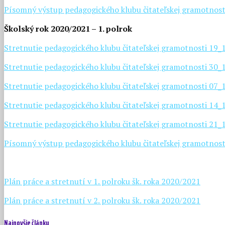
Písomný výstup pedagogického klubu čitateľskej gramotnost
Školský rok 2020/2021 – 1. polrok
Stretnutie pedagogického klubu čitateľskej gramotnosti 19
Stretnutie pedagogického klubu čitateľskej gramotnosti 30
Stretnutie pedagogického klubu čitateľskej gramotnosti 07
Stretnutie pedagogického klubu čitateľskej gramotnosti 14
Stretnutie pedagogického klubu čitateľskej gramotnosti 21
Písomný výstup pedagogického klubu čitateľskej gramotnost
Plán práce a stretnutí v 1. polroku šk. roka 2020/2021
Plán práce a stretnutí v 2. polroku šk. roka 2020/2021
Najnovšie články