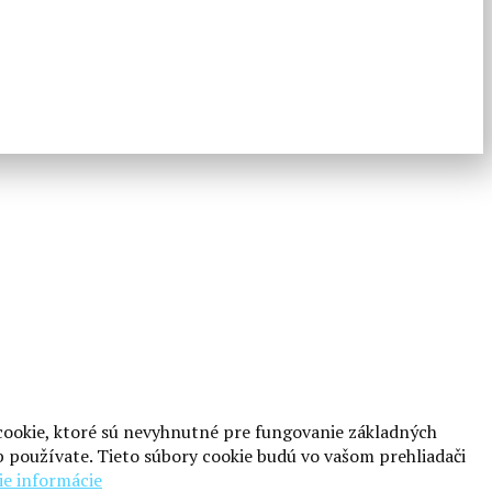
 cookie, ktoré sú nevyhnutné pre fungovanie základných
 používate. Tieto súbory cookie budú vo vašom prehliadači
ie informácie