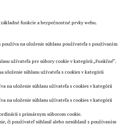
 základné funkcie a bezpečnostné prvky webu.
 používa na uloženie súhlasu používateľa s používaním
asu užívateľa pre súbory cookie v kategórii „Funkčné“.
 uloženie súhlasu užívateľa s cookies v kategórii
 na uloženie súhlasu užívateľa s cookies v kategórii
 na uloženie súhlasu užívateľa s cookies v kategórii
oordinácii s primárnym súborom cookie.
, či používateľ súhlasil alebo nesúhlasil s používaním