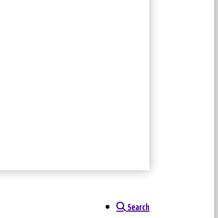
Search