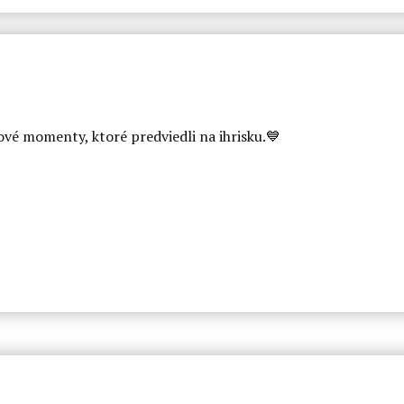
vé momenty, ktoré predviedli na ihrisku.💙