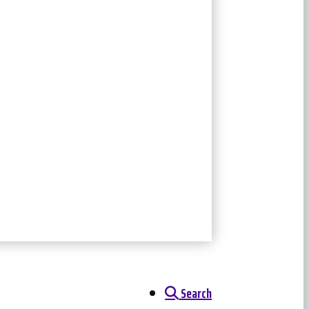
Search