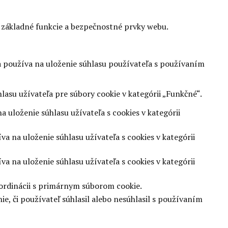
 základné funkcie a bezpečnostné prvky webu.
 používa na uloženie súhlasu používateľa s používaním
asu užívateľa pre súbory cookie v kategórii „Funkčné“.
 uloženie súhlasu užívateľa s cookies v kategórii
 na uloženie súhlasu užívateľa s cookies v kategórii
 na uloženie súhlasu užívateľa s cookies v kategórii
oordinácii s primárnym súborom cookie.
, či používateľ súhlasil alebo nesúhlasil s používaním